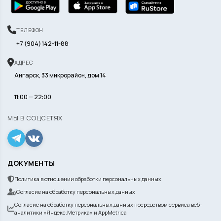
ТЕЛЕФОН
+7 (904) 142-11-88
АДРЕС
Ангарск, 33 микрорайон, дом 14
11:00 — 22:00
МЫ В СОЦСЕТЯХ
ДОКУМЕНТЫ
Политика в отношении обработки персональных данных
Согласие на обработку персональных данных
Согласие на обработку персональных данных посредством сервиса веб-
аналитики «Яндекс.Метрика» и AppMetrica