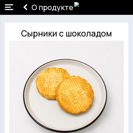
О продукте
Сырники с шоколадом