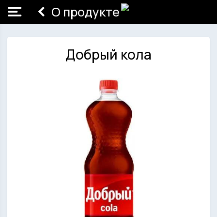
О продукте
Добрый кола