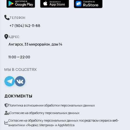
ТЕЛЕФОН
+7 (904) 142-11-88
АДРЕС
Ангарск, 33 микрорайон, дом 14
11:00 — 22:00
МЫ В СОЦСЕТЯХ
ДОКУМЕНТЫ
Политика в отношении обработки персональных данных
Согласие на обработку персональных данных
Согласие на обработку персональных данных посредством сервиса веб-
аналитики «Яндекс.Метрика» и AppMetrica