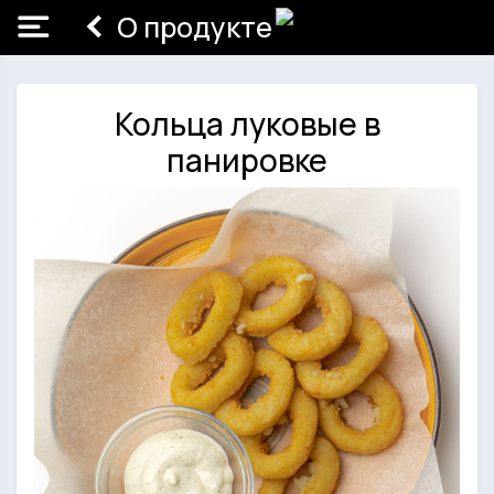
О продукте
Кольца луковые в
панировке