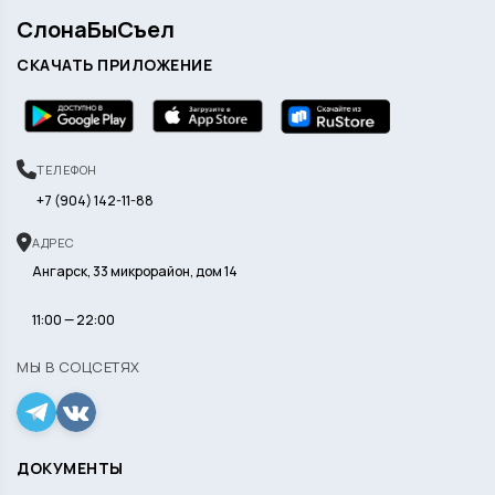
СлонаБыСъел
СКАЧАТЬ ПРИЛОЖЕНИЕ
ТЕЛЕФОН
+7 (904) 142-11-88
АДРЕС
Ангарск, 33 микрорайон, дом 14
11:00 — 22:00
МЫ В СОЦСЕТЯХ
ДОКУМЕНТЫ