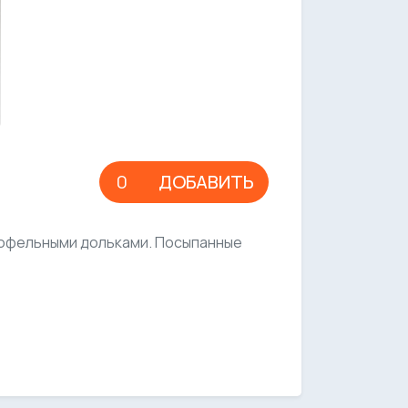
ДОБАВИТЬ
тофельными дольками. Посыпанные