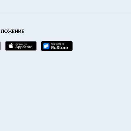
ИЛОЖЕНИЕ