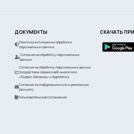
ДОКУМЕНТЫ
СКАЧАТЬ ПР
Политика в отношении обработки
персональных данных
Согласие на обработку персональных
данных
Согласие на обработку персональных данных
посредством сервиса веб-аналитики
«Яндекс.Метрика» и AppMetrica
Согласие на информационную и рекламную
рассылку
Пользовательское соглашение