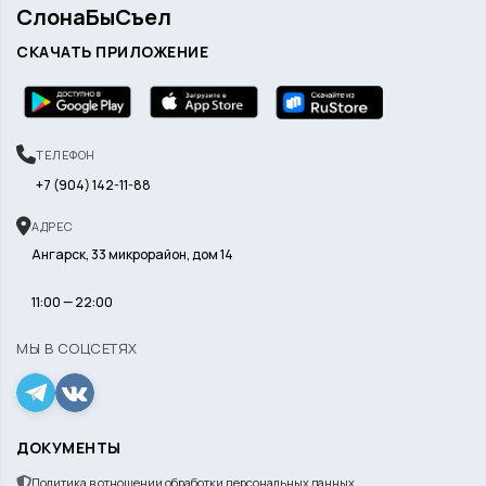
СлонаБыСъел
СКАЧАТЬ ПРИЛОЖЕНИЕ
ТЕЛЕФОН
+7 (904) 142-11-88
АДРЕС
Ангарск, 33 микрорайон, дом 14
11:00 — 22:00
МЫ В СОЦСЕТЯХ
ДОКУМЕНТЫ
Политика в отношении обработки персональных данных