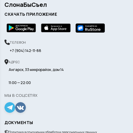
СлонаБыСъел
СКАЧАТЬ ПРИЛОЖЕНИЕ
ТЕЛЕФОН
+7 (904) 142-11-88
АДРЕС
Ангарск, 33 микрорайон, дом 14
11:00 — 22:00
МЫ В СОЦСЕТЯХ
ДОКУМЕНТЫ
Политика в отношении обработки персональных данных