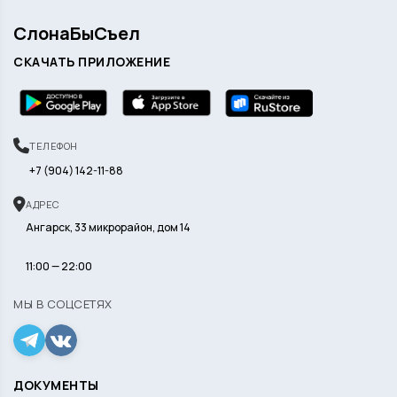
СлонаБыСъел
СКАЧАТЬ ПРИЛОЖЕНИЕ
ТЕЛЕФОН
+7 (904) 142-11-88
АДРЕС
Ангарск, 33 микрорайон, дом 14
11:00 — 22:00
МЫ В СОЦСЕТЯХ
ДОКУМЕНТЫ