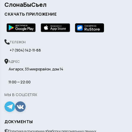
СлонаБыСъел
СКАЧАТЬ ПРИЛОЖЕНИЕ
ТЕЛЕФОН
+7 (904) 142-11-88
АДРЕС
Ангарск, 33 микрорайон, дом 14
11:00 — 22:00
МЫ В СОЦСЕТЯХ
ДОКУМЕНТЫ
Политика в отношении обработки персональных данных