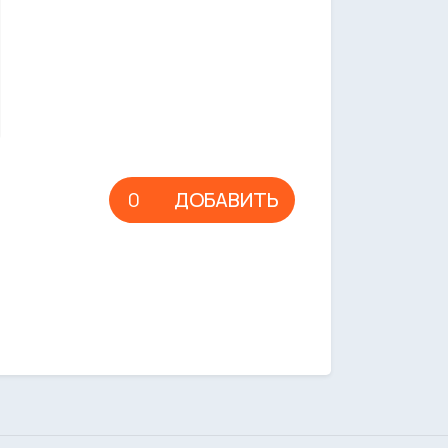
ДОБАВИТЬ