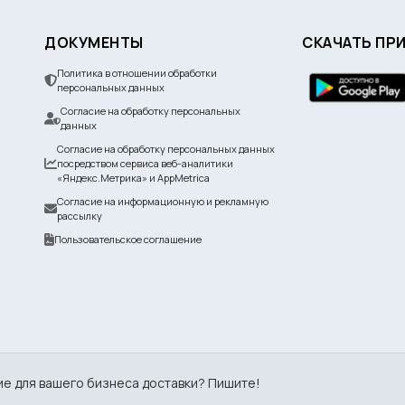
ДОКУМЕНТЫ
СКАЧАТЬ ПР
Политика в отношении обработки
персональных данных
Согласие на обработку персональных
данных
Согласие на обработку персональных данных
посредством сервиса веб-аналитики
«Яндекс.Метрика» и AppMetrica
Согласие на информационную и рекламную
рассылку
Пользовательское соглашение
ие для вашего бизнеса доставки? Пишите!