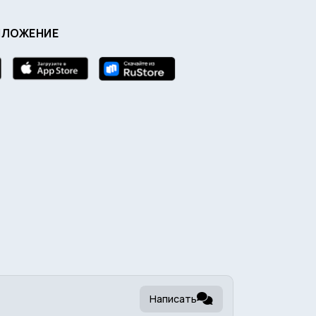
ИЛОЖЕНИЕ
Написать