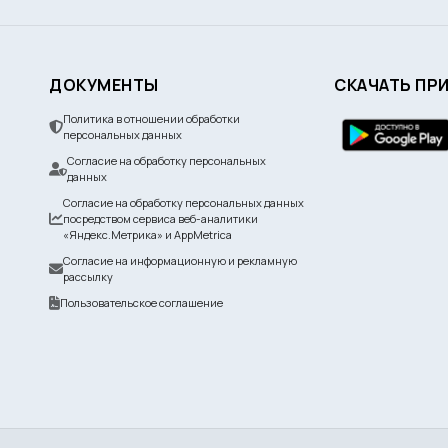
ДОКУМЕНТЫ
СКАЧАТЬ ПР
Политика в отношении обработки
персональных данных
Согласие на обработку персональных
данных
Согласие на обработку персональных данных
посредством сервиса веб-аналитики
«Яндекс.Метрика» и AppMetrica
Согласие на информационную и рекламную
рассылку
Пользовательское соглашение