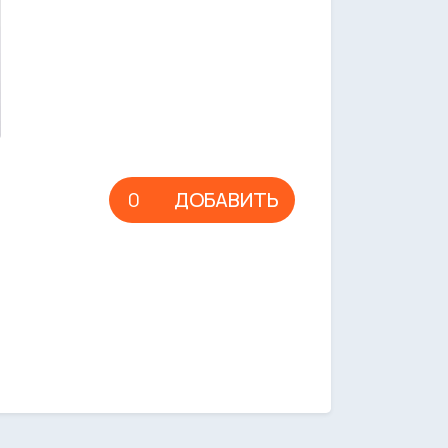
ДОБАВИТЬ