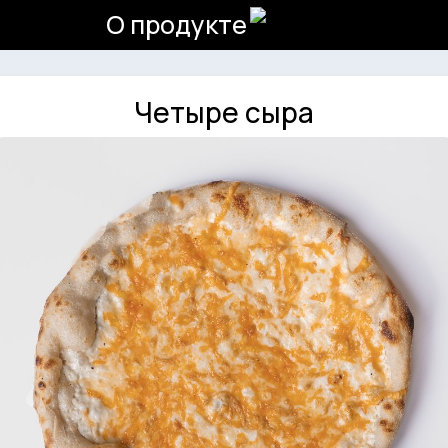
О продукте
Четыре сыра