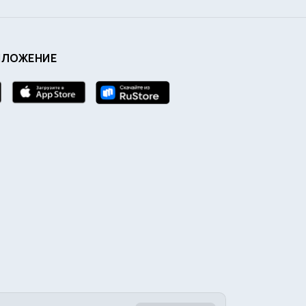
ИЛОЖЕНИЕ