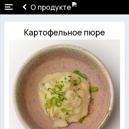
О продукте
Картофельное пюре