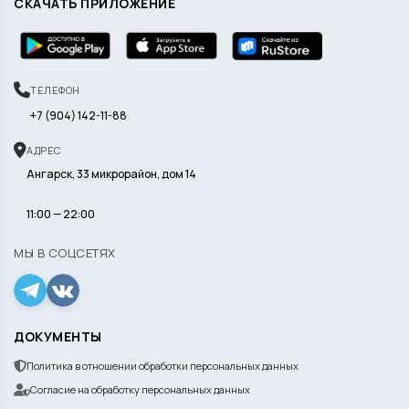
СКАЧАТЬ ПРИЛОЖЕНИЕ
ТЕЛЕФОН
+7 (904) 142-11-88
АДРЕС
Ангарск, 33 микрорайон, дом 14
11:00 — 22:00
МЫ В СОЦСЕТЯХ
ДОКУМЕНТЫ
Политика в отношении обработки персональных данных
Согласие на обработку персональных данных