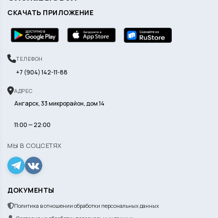
СКАЧАТЬ ПРИЛОЖЕНИЕ
ТЕЛЕФОН
+7 (904) 142-11-88
АДРЕС
Ангарск, 33 микрорайон, дом 14
11:00 — 22:00
МЫ В СОЦСЕТЯХ
ДОКУМЕНТЫ
Политика в отношении обработки персональных данных