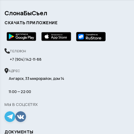
СлонаБыСъел
СКАЧАТЬ ПРИЛОЖЕНИЕ
ТЕЛЕФОН
+7 (904) 142-11-88
АДРЕС
Ангарск, 33 микрорайон, дом 14
11:00 — 22:00
МЫ В СОЦСЕТЯХ
ДОКУМЕНТЫ