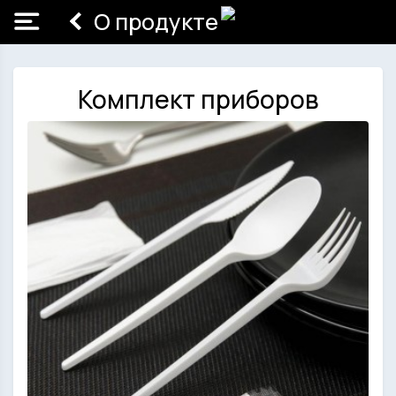
О продукте
Комплект приборов